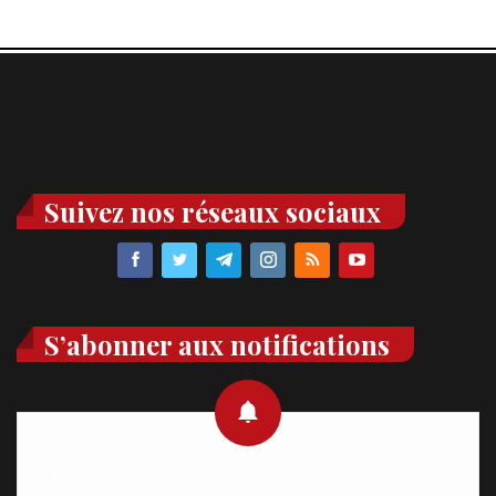
Suivez nos réseaux sociaux
S’abonner aux notifications
Recevez des notifications en temps réel directement sur