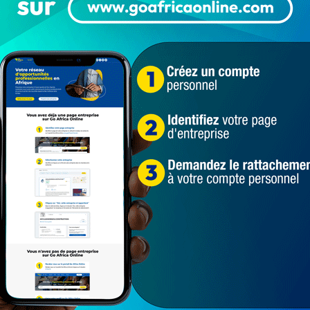
Populaires