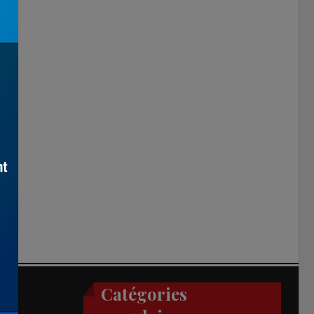
Catégories