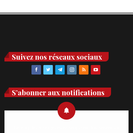
Suivez nos réseaux sociaux
S’abonner aux notifications
Recevez des notifications en temps réel directement sur