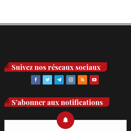
Suivez nos réseaux sociaux
S’abonner aux notifications