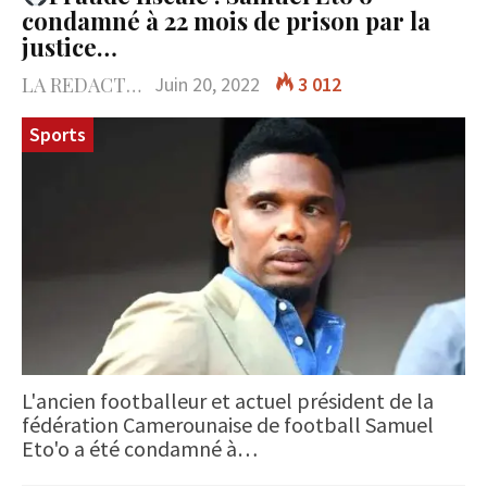
condamné à 22 mois de prison par la
justice…
LA REDACTION
Juin 20, 2022
3 012
Sports
L'ancien footballeur et actuel président de la
fédération Camerounaise de football Samuel
Eto'o a été condamné à…