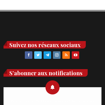
Suivez nos réseaux sociaux
S’abonner aux notifications
Recevez des notifications en temps réel directement sur