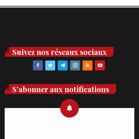
Suivez nos réseaux sociaux
S’abonner aux notifications
Recevez des notifications en temps réel directement sur
votre appareil, abonnez-vous dès maintenant.