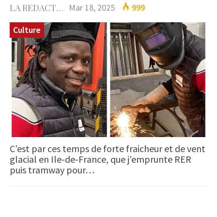
LA REDACTION
Mar 18, 2025
999
Culture
C’est par ces temps de forte fraicheur et de vent
glacial en Ile-de-France, que j’emprunte RER
puis tramway pour…