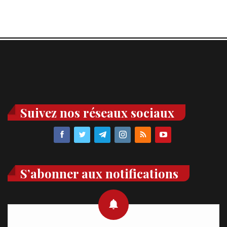
Suivez nos réseaux sociaux
S’abonner aux notifications