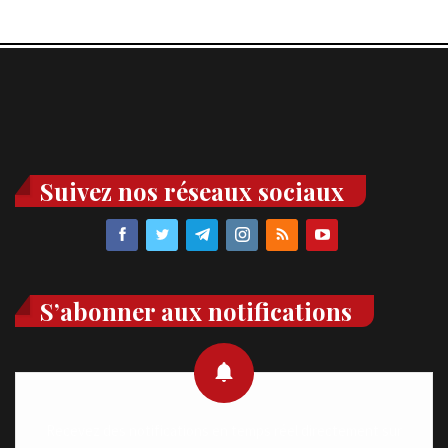
Suivez nos réseaux sociaux
S’abonner aux notifications
Recevez des notifications en temps réel directement sur