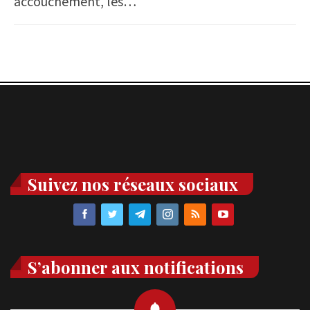
accouchement, les…
Suivez nos réseaux sociaux
S’abonner aux notifications