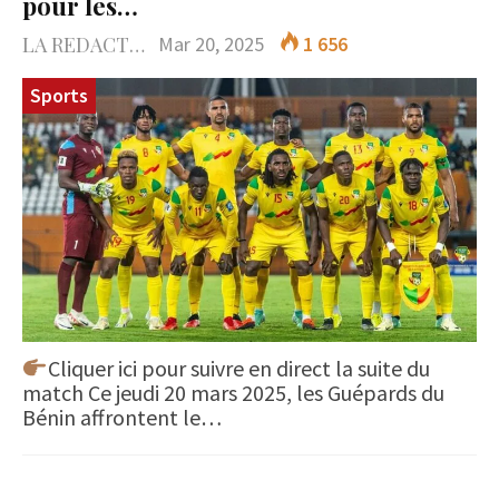
pour les…
LA REDACTION
Mar 20, 2025
1 656
Sports
Cliquer ici pour suivre en direct la suite du
match Ce jeudi 20 mars 2025, les Guépards du
Bénin affrontent le…