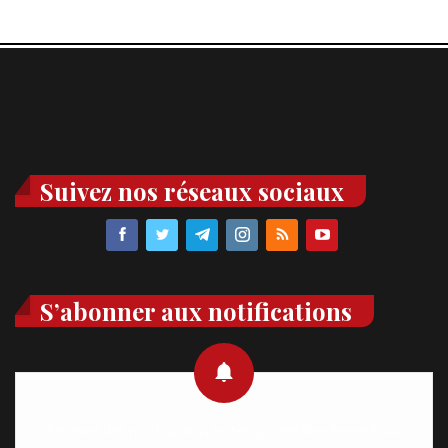
Suivez nos réseaux sociaux
S’abonner aux notifications
Recevez des notifications en temps réel directement sur