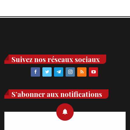
Suivez nos réseaux sociaux
S’abonner aux notifications
Recevez des notifications en temps réel directement sur