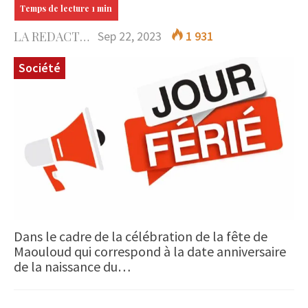
LA REDACTION
Sep 22, 2023
1 931
Société
Dans le cadre de la célébration de la fête de
Maouloud qui correspond à la date anniversaire
de la naissance du…