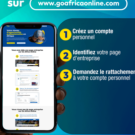
Populaires