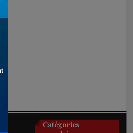
Catégories