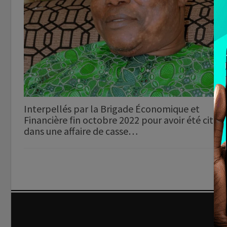
Interpellés par la Brigade Économique et
Financière fin octobre 2022 pour avoir été cités
dans une affaire de casse…