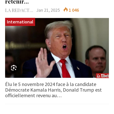
retenir…
LA REDACTION
Jan 21, 2025
1 046
International
Élu le 5 novembre 2024 face à la candidate
Démocrate Kamala Harris, Donald Trump est
officiellement revenu au…