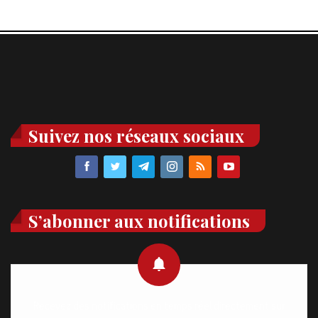
Suivez nos réseaux sociaux
S’abonner aux notifications
Recevez des notifications en temps réel directement sur