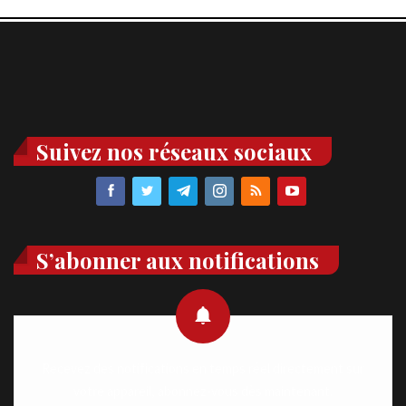
Suivez nos réseaux sociaux
S’abonner aux notifications
Recevez des notifications en temps réel directement sur
votre appareil, abonnez-vous dès maintenant.