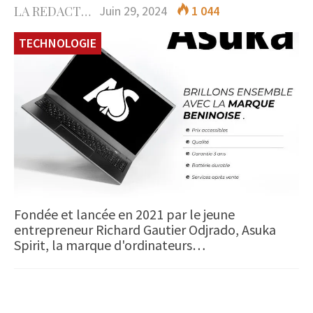
LA REDACTION
Juin 29, 2024
1 044
TECHNOLOGIE
Fondée et lancée en 2021 par le jeune
entrepreneur Richard Gautier Odjrado, Asuka
Spirit, la marque d'ordinateurs…