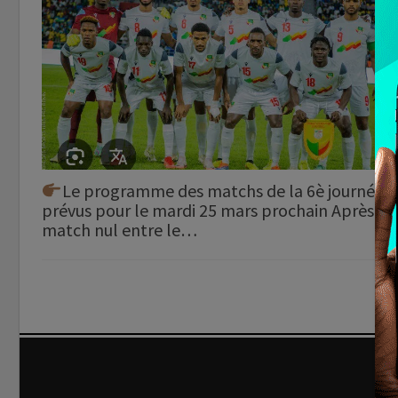
Le programme des matchs de la 6è journée
prévus pour le mardi 25 mars prochain Après le
match nul entre le…