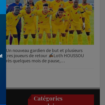
Un nouveau gardien de but et plusieurs
autres joueurs de retour
Loth HOUSSOU
Après quelques mois de pause,…
Catégories