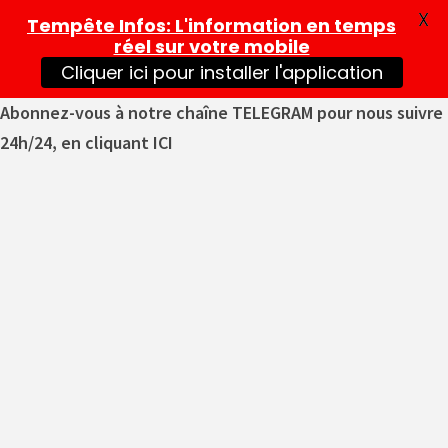
X
Tempête Infos
: L'information en temps
réel sur votre mobile
Cliquer ici pour installer l'application
Abonnez-vous à notre chaîne TELEGRAM pour nous suivre
24h/24, en cliquant ICI