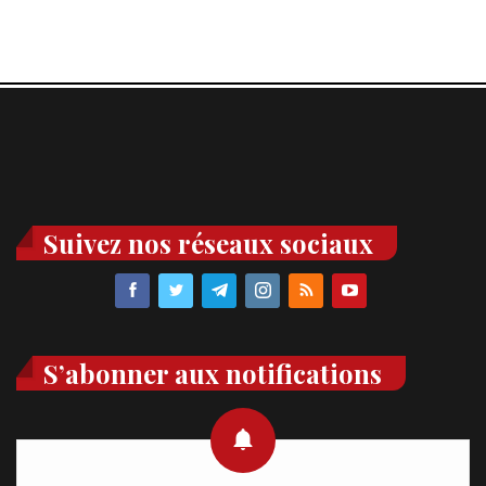
Suivez nos réseaux sociaux
S’abonner aux notifications