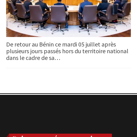
De retour au Bénin ce mardi 05 juillet après
plusieurs jours passés hors du territoire national
dans le cadre de sa…