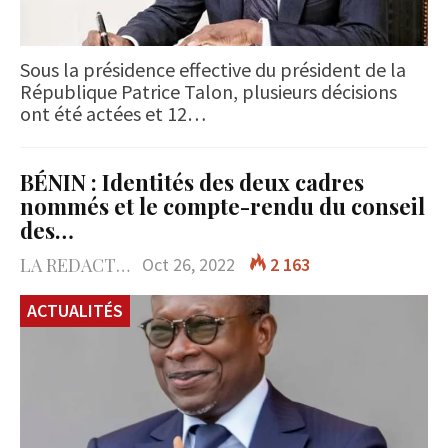
Sous la présidence effective du président de la
République Patrice Talon, plusieurs décisions
ont été actées et 12…
BÉNIN : Identités des deux cadres
nommés et le compte-rendu du conseil
des…
LA REDACTION
Oct 26, 2022
2 163
ACTUALITÉS