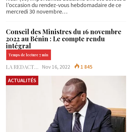
l'occasion du rendez-vous hebdomadaire de ce
mercredi 30 novembre…
Conseil des Ministres du 16 novembre
2022 au Bénin : Le compte rendu
intégral
LA REDACTION
Nov 16, 2022
1 845
ACTUALITÉS