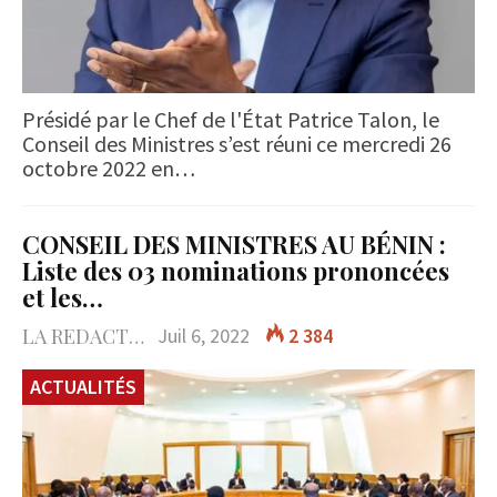
Présidé par le Chef de l'État Patrice Talon, le
Conseil des Ministres s’est réuni ce mercredi 26
octobre 2022 en…
CONSEIL DES MINISTRES AU BÉNIN :
Liste des 03 nominations prononcées
et les…
LA REDACTION
Juil 6, 2022
2 384
ACTUALITÉS