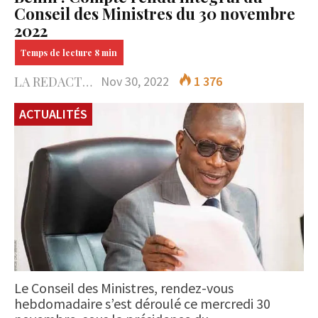
Conseil des Ministres du 30 novembre
2022
LA REDACTION
Nov 30, 2022
1 376
ACTUALITÉS
Le Conseil des Ministres, rendez-vous
hebdomadaire s’est déroulé ce mercredi 30