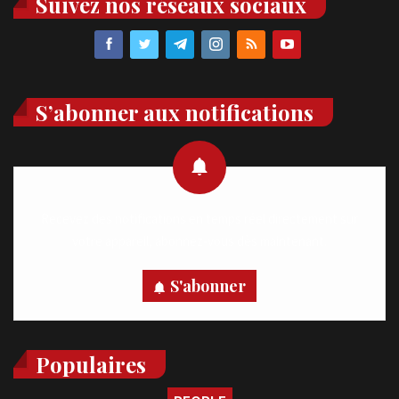
Suivez nos réseaux sociaux
S’abonner aux notifications
Recevez des notifications en temps réel directement sur
votre appareil, abonnez-vous dès maintenant.
S'abonner
Populaires