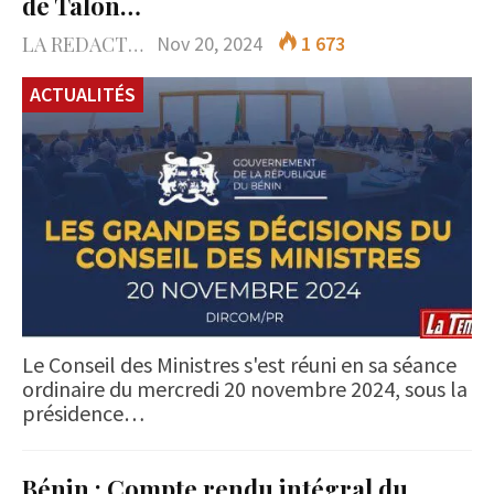
de Talon…
LA REDACTION
Nov 20, 2024
1 673
ACTUALITÉS
Le Conseil des Ministres s'est réuni en sa séance
ordinaire du mercredi 20 novembre 2024, sous la
présidence…
Bénin : Compte rendu intégral du