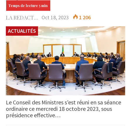
LA REDACTION
Oct 18, 2023
1 206
ACTUALITÉS
Le Conseil des Ministres s'est réuni en sa séance
ordinaire ce mercredi 18 octobre 2023, sous
présidence effective…