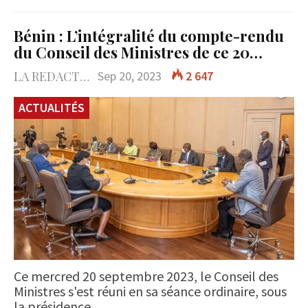
Bénin : L’intégralité du compte-rendu
du Conseil des Ministres de ce 20…
LA REDACTION
Sep 20, 2023
2 647
ACTUALITÉS
Ce mercred 20 septembre 2023, le Conseil des
Ministres s'est réuni en sa séance ordinaire, sous
la présidence…