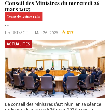
Conseil des Ministres du mercredi 26
mars 2025
…
LA REDACTION
Mar 26, 2025
817
ACTUALITÉS
Le conseil des Ministres s'est réuni en sa séance
ordinaire du mercredi 26 mars 2025, sous la