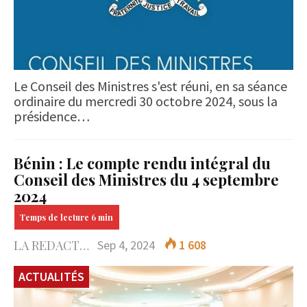
Le Conseil des Ministres s'est réuni, en sa séance
ordinaire du mercredi 30 octobre 2024, sous la
présidence…
Bénin : Le compte rendu intégral du
Conseil des Ministres du 4 septembre
2024
LA REDACTION
Sep 4, 2024
1 608
ACTUALITÉS