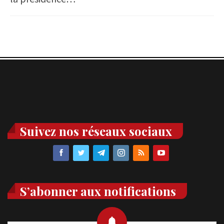
Suivez nos réseaux sociaux
S’abonner aux notifications