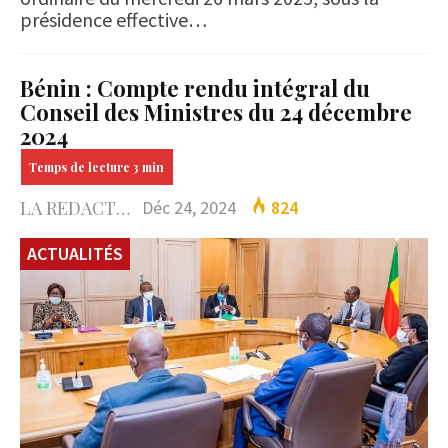
présidence effective…
Bénin : Compte rendu intégral du
Conseil des Ministres du 24 décembre
2024
LA REDACTION
Déc 24, 2024
824
ACTUALITÉS