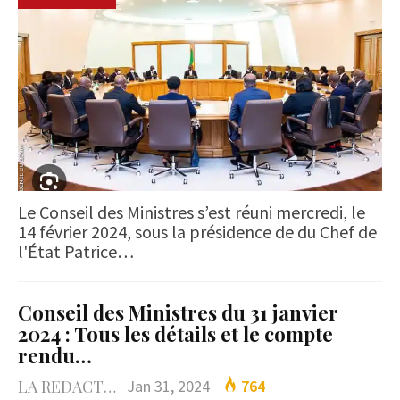
Le Conseil des Ministres s’est réuni mercredi, le
14 février 2024, sous la présidence de du Chef de
l'État Patrice…
Conseil des Ministres du 31 janvier
2024 : Tous les détails et le compte
rendu…
LA REDACTION
Jan 31, 2024
764