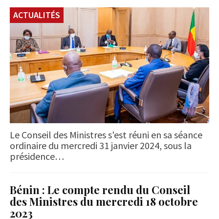
ACTUALITÉS
Le Conseil des Ministres s'est réuni en sa séance
ordinaire du mercredi 31 janvier 2024, sous la
présidence…
Bénin : Le compte rendu du Conseil
des Ministres du mercredi 18 octobre
2023