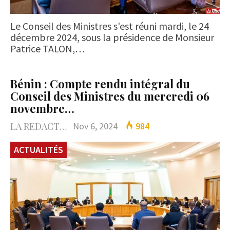
Le Conseil des Ministres s'est réuni mardi, le 24
décembre 2024, sous la présidence de Monsieur
Patrice TALON,…
Bénin : Compte rendu intégral du
Conseil des Ministres du mercredi 06
novembre…
LA REDACTION
Nov 6, 2024
984
ACTUALITÉS