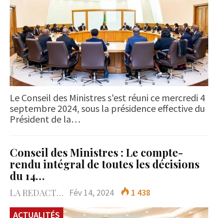
Le Conseil des Ministres s'est réuni ce mercredi 4
septembre 2024, sous la présidence effective du
Président de la…
Conseil des Ministres : Le compte-
rendu intégral de toutes les décisions
du 14…
LA REDACTION
Fév 14, 2024
1 438
ACTUALITÉS