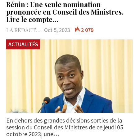
Bénin : Une seule nomination
prononcée en Conseil des Ministres.
Lire le compte…
LA REDACTION
Oct 5, 2023
2 079
ACTUALITÉS
En dehors des grandes décisions sorties de la
session du Conseil des Ministres de ce jeudi 05
octobre 2023, une…