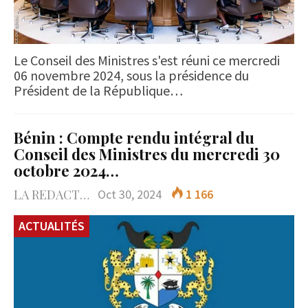
Le Conseil des Ministres s'est réuni ce mercredi
06 novembre 2024, sous la présidence du
Président de la République…
Bénin : Compte rendu intégral du
Conseil des Ministres du mercredi 30
octobre 2024…
LA REDACTION
Oct 30, 2024
1 166
ACTUALITÉS