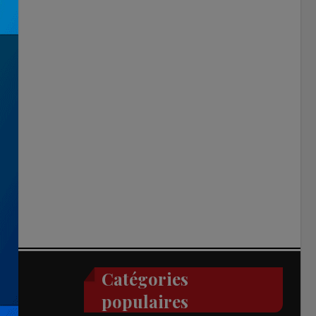
Catégories
populaires