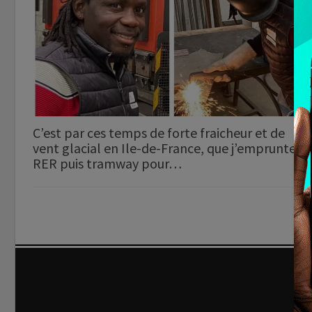
C’est par ces temps de forte fraicheur et de
vent glacial en Ile-de-France, que j’emprunte
RER puis tramway pour…