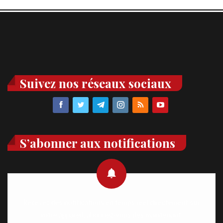
Suivez nos réseaux sociaux
S’abonner aux notifications
Recevez des notifications en temps réel directement sur
votre appareil, abonnez-vous dès maintenant.