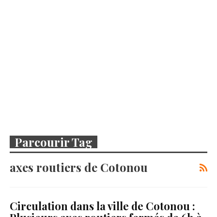
Parcourir Tag
axes routiers de Cotonou
Circulation dans la ville de Cotonou :