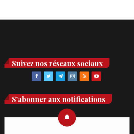
Suivez nos réseaux sociaux
S’abonner aux notifications