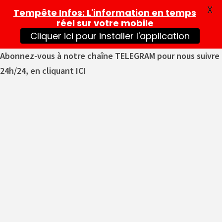
X
Tempête Infos
: L'information en temps
réel sur votre mobile
Cliquer ici pour installer l'application
Abonnez-vous à notre chaîne TELEGRAM pour nous suivre
24h/24, en cliquant ICI