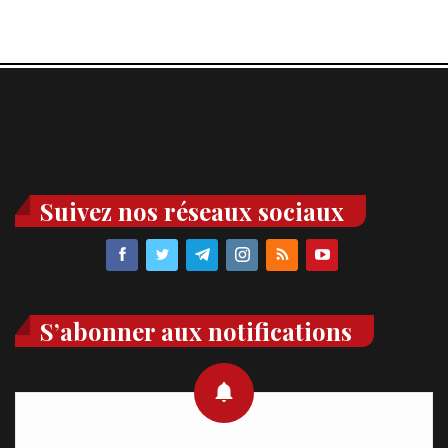
Suivez nos réseaux sociaux
S’abonner aux notifications