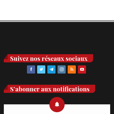
Suivez nos réseaux sociaux
S’abonner aux notifications