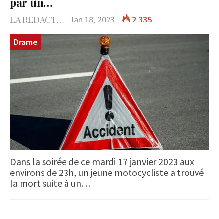
par un…
LA REDACTION
Jan 18, 2023
2 335
Drame
Dans la soirée de ce mardi 17 janvier 2023 aux
environs de 23h, un jeune motocycliste a trouvé
la mort suite à un…