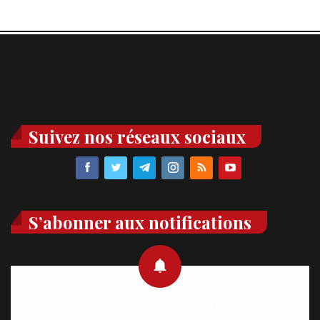
Suivez nos réseaux sociaux
S’abonner aux notifications
Recevez des notifications en temps réel directement sur