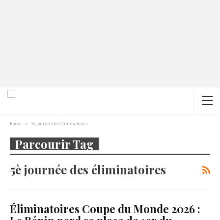
Home
5è journée des éliminatoires
Parcourir Tag
5è journée des éliminatoires
Éliminatoires Coupe du Monde 2026 :