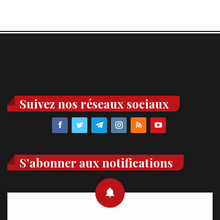
Suivez nos réseaux sociaux
S’abonner aux notifications