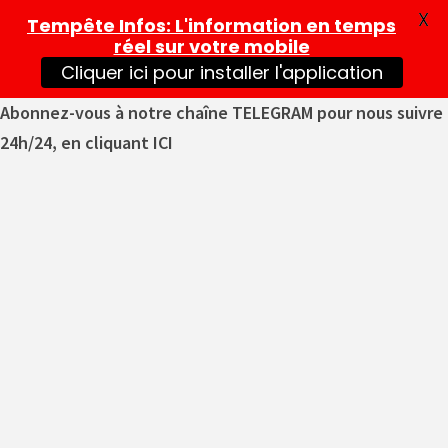
X
Tempête Infos
: L'information en temps
réel sur votre mobile
Cliquer ici pour installer l'application
Abonnez-vous à notre chaîne TELEGRAM pour nous suivre
24h/24, en cliquant ICI