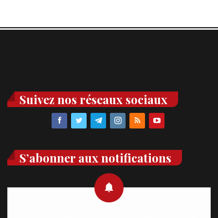
Suivez nos réseaux sociaux
S’abonner aux notifications
Recevez des notifications en temps réel directement sur