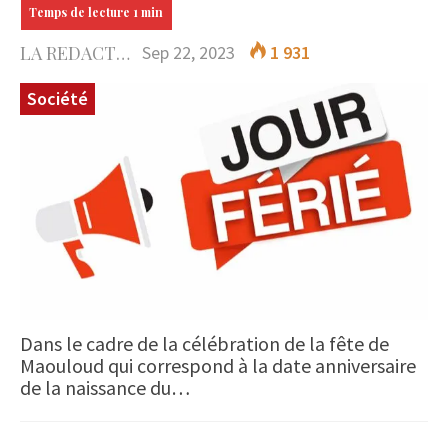
LA REDACTION
Sep 22, 2023
1 931
Société
Dans le cadre de la célébration de la fête de
Maouloud qui correspond à la date anniversaire
de la naissance du…