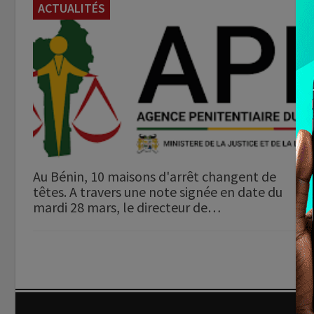
ACTUALITÉS
Au Bénin, 10 maisons d'arrêt changent de
têtes. A travers une note signée en date du
mardi 28 mars, le directeur de…