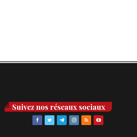
Suivez nos réseaux sociaux