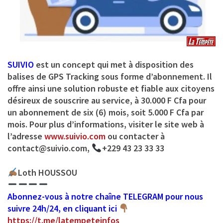
SUIVIO
est un concept qui met à disposition des
balises de GPS Tracking sous forme d’abonnement. Il
offre ainsi une solution robuste et fiable aux citoyens
désireux de souscrire au service, à 30.000 F Cfa pour
un abonnement de six (6) mois, soit 5.000 F Cfa par
mois. Pour plus d’informations, visiter le site web à
l’adresse
www.suivio.com
ou contacter à
contact@suivio.com,
+229 43 23 33 33
Loth HOUSSOU
Abonnez-vous à notre chaîne TELEGRAM pour nous
suivre 24h/24, en cliquant ici
https://t.me/latempeteinfos