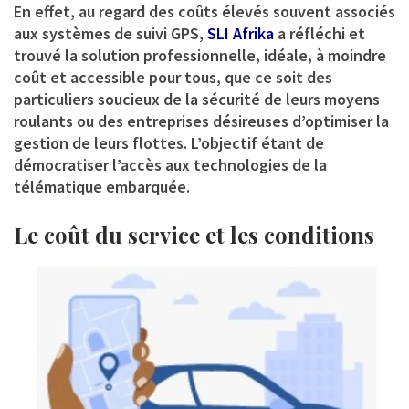
En effet, au regard des coûts élevés souvent associés
aux systèmes de suivi GPS,
SLI Afrika
a réfléchi et
trouvé la solution professionnelle, idéale, à moindre
coût et accessible pour tous, que ce soit des
particuliers soucieux de la sécurité de leurs moyens
roulants ou des entreprises désireuses d’optimiser la
gestion de leurs flottes. L’objectif étant de
démocratiser l’accès aux technologies de la
télématique embarquée.
Le coût du service et les conditions