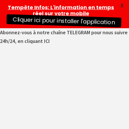
X
Tempête Infos
: L'information en temps
réel sur votre mobile
Cliquer ici pour installer l'application
Abonnez-vous à notre chaîne TELEGRAM pour nous suivre
24h/24, en cliquant ICI