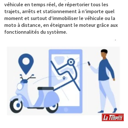
véhicule en temps réel, de répertorier tous les
trajets, arrêts et stationnement à n’importe quel
moment et surtout d’immobiliser le véhicule ou la
moto à distance, en éteignant le moteur grâce aux
fonctionnalités du système.