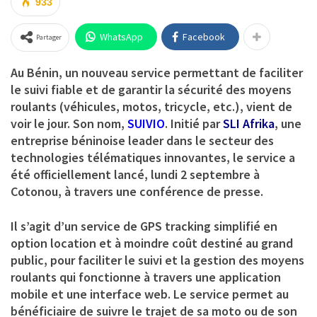
933
WhatsApp
Facebook
Partager
Au Bénin, un nouveau service permettant de faciliter
le suivi fiable et de garantir la sécurité des moyens
roulants (véhicules, motos, tricycle, etc.), vient de
voir le jour. Son nom,
SUIVIO
. Initié par
SLI Afrika
, une
entreprise béninoise leader dans le secteur des
technologies télématiques innovantes, le service a
été officiellement lancé, lundi 2 septembre à
Cotonou, à travers une conférence de presse.
Il s’agit d’un service de GPS tracking simplifié en
option location et à moindre coût destiné au grand
public, pour faciliter le suivi et la gestion des moyens
roulants qui fonctionne à travers une application
mobile et une interface web. Le service permet au
bénéficiaire de suivre le trajet de sa moto ou de son