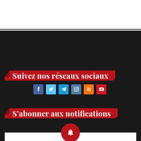
Suivez nos réseaux sociaux
S’abonner aux notifications