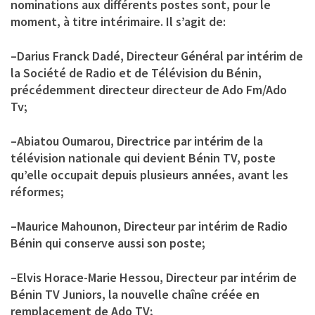
nominations aux différents postes sont, pour le
moment, à titre intérimaire. Il s’agit de:
–
Darius Franck Dadé
, Directeur Général par intérim de
la Société de Radio et de Télévision du Bénin,
précédemment directeur directeur de Ado Fm/Ado
Tv;
–
Abiatou Oumarou
, Directrice par intérim de la
télévision nationale qui devient Bénin TV, poste
qu’elle occupait depuis plusieurs années, avant les
réformes;
–
Maurice Mahounon
, Directeur par intérim de Radio
Bénin qui conserve aussi son poste;
–
Elvis Horace-Marie Hessou
, Directeur par intérim de
Bénin TV Juniors, la nouvelle chaîne créée en
remplacement de Ado TV;