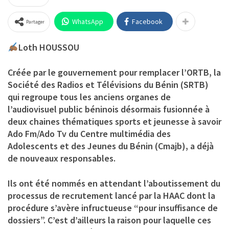
WhatsApp
Facebook
Partager
Loth HOUSSOU
Créée par le gouvernement pour remplacer l’ORTB, la
Société des Radios et Télévisions du Bénin (SRTB)
qui regroupe tous les anciens organes de
l’audiovisuel public béninois désormais fusionnée à
deux chaines thématiques sports et jeunesse à savoir
Ado Fm/Ado Tv du Centre multimédia des
Adolescents et des Jeunes du Bénin (Cmajb), a déjà
de nouveaux responsables.
Ils ont été nommés en attendant l’aboutissement du
processus de recrutement lancé par la HAAC dont la
procédure s’avère infructueuse “pour insuffisance de
dossiers”. C’est d’ailleurs la raison pour laquelle ces