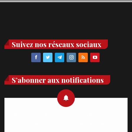
Suivez nos réseaux sociaux
S’abonner aux notifications
Recevez des notifications en temps réel directement sur
votre appareil, abonnez-vous dès maintenant.