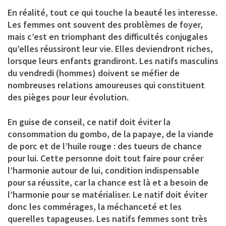
En réalité, tout ce qui touche la beauté les interesse.
Les femmes ont souvent des problèmes de foyer,
mais c’est en triomphant des difficultés conjugales
qu’elles réussiront leur vie. Elles deviendront riches,
lorsque leurs enfants grandiront. Les natifs masculins
du vendredi (hommes) doivent se méfier de
nombreuses relations amoureuses qui constituent
des pièges pour leur évolution.
En guise de conseil, ce natif doit éviter la
consommation du gombo, de la papaye, de la viande
de porc et de l’huile rouge : des tueurs de chance
pour lui. Cette personne doit tout faire pour créer
l’harmonie autour de lui, condition indispensable
pour sa réussite, car la chance est là et a besoin de
l’harmonie pour se matérialiser. Le natif doit éviter
donc les commérages, la méchanceté et les
querelles tapageuses. Les natifs femmes sont très