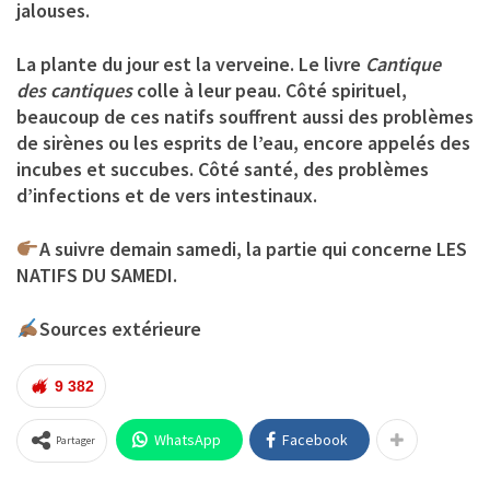
jalouses.
La plante du jour est la verveine. Le livre
Cantique
des cantiques
colle à leur peau. Côté spirituel,
beaucoup de ces natifs souffrent aussi des problèmes
de sirènes ou les esprits de l’eau, encore appelés des
incubes et succubes. Côté santé, des problèmes
d’infections et de vers intestinaux.
A suivre demain samedi, la partie qui concerne LES
NATIFS DU SAMEDI.
Sources extérieure
9 382
WhatsApp
Facebook
Partager