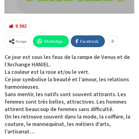
9 382
WhatsApp
Facebook
Partager
Ce jour est sous les feux de la rampe de Venus et de
l’Archange HANIEL.
La couleur est la rose et/ou le vert.
Ce jour symbolise la beauté et l’amour, les relations
harmonieuses.
Sans mentir, les natifs sont souvent attirants. Les
femmes sont très belles, attractives. Les hommes
attirent beaucoup de femmes sans difficulté.
On les retrouve souvent dans la mode, la coiffure, la
couture, le mannequinat, les métiers d’arts,
l’artisanat…