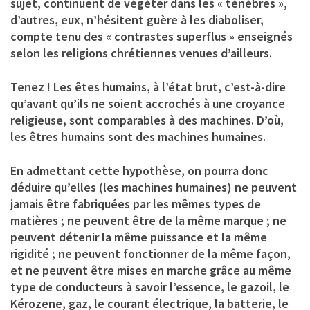
sujet, continuent de végéter dans les « ténèbres »,
d’autres, eux, n’hésitent guère à les diaboliser,
compte tenu des « contrastes superflus » enseignés
selon les religions chrétiennes venues d’ailleurs.
Tenez ! Les êtes humains, à l’état brut, c’est-à-dire
qu’avant qu’ils ne soient accrochés à une croyance
religieuse, sont comparables à des machines. D’où,
les êtres humains sont des machines humaines.
En admettant cette hypothèse, on pourra donc
déduire qu’elles (les machines humaines) ne peuvent
jamais être fabriquées par les mêmes types de
matières ; ne peuvent être de la même marque ; ne
peuvent détenir la même puissance et la même
rigidité ; ne peuvent fonctionner de la même façon,
et ne peuvent être mises en marche grâce au même
type de conducteurs à savoir l’essence, le gazoil, le
Kérozene, gaz, le courant électrique, la batterie, le