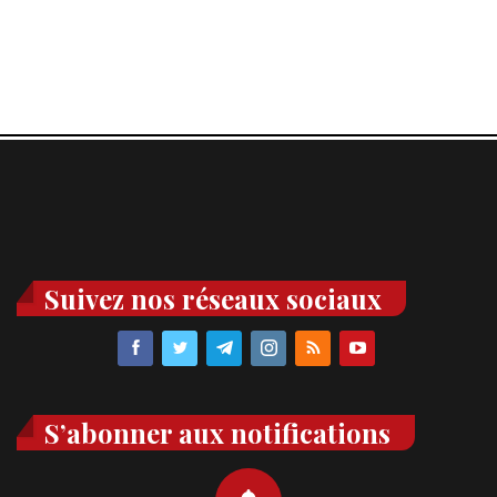
Suivez nos réseaux sociaux
S’abonner aux notifications