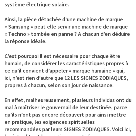
système électrique solaire.
Ainsi, la pièce détachée d’une machine de marque
« Samsung » peut-elle servir une machine de marque
« Techno » tombée en panne ? A chacun d’en déduire
la réponse idéale.
C’est pourquoi il est nécessaire pour chaque être
humain, de considérer les caractéristiques propres à
ce qu’il convient d’appeler « marque humaine » qui,
ici, n’est rien d’autre que 12 LES SIGNES ZODIAQUES,
propres à chacun, selon son jour de naissance.
En effet, malheureusement, plusieurs individus ont du
mal à maîtriser le gouvernail de leur destinée, parce
qu’ils n’ont pas encore découvert pour ainsi mettre
en pratique, les exigences spirituelles
recommandées par leurs SIGNES ZODIAQUES. Voici ici,