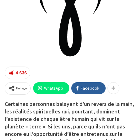
4 636
WhatsApp
Facebook
Partager
Certaines personnes balayent d’un revers de la main,
les réalités spirituelles qui, pourtant, dominent
l’existence de chaque être humain qui vit sur la
planète « terre ». Si les uns, parce qu’ils n’ont pas
encore eu l’opportunité d’être entretenus sur le