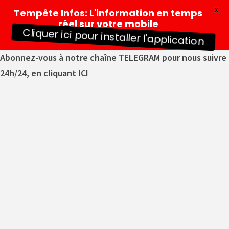
X
Tempête Infos
: L'information en temps
réel sur votre mobile
Cliquer ici pour installer l'application
Abonnez-vous à notre chaîne TELEGRAM pour nous suivre
24h/24, en cliquant ICI