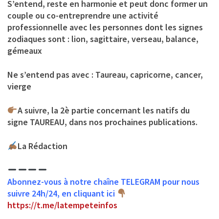
S’entend, reste en harmonie et peut donc former un
couple ou co-entreprendre une activité
professionnelle avec les personnes dont les signes
zodiaques sont : lion, sagittaire, verseau, balance,
gémeaux
Ne s’entend pas avec : Taureau, capricorne, cancer,
vierge
A suivre, la 2è partie concernant les natifs du
signe TAUREAU, dans nos prochaines publications.
La Rédaction
Abonnez-vous à notre chaîne TELEGRAM pour nous
suivre 24h/24, en cliquant ici
https://t.me/latempeteinfos