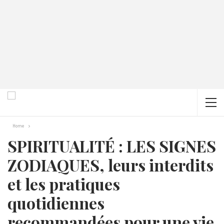
Home
SPIRITUALITÉ : LES SIGNES
ZODIAQUES, leurs interdits
et les pratiques
quotidiennes
recommandées pour une vie