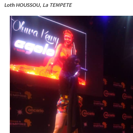
La TEMPETE
Loth HOUSSOU,