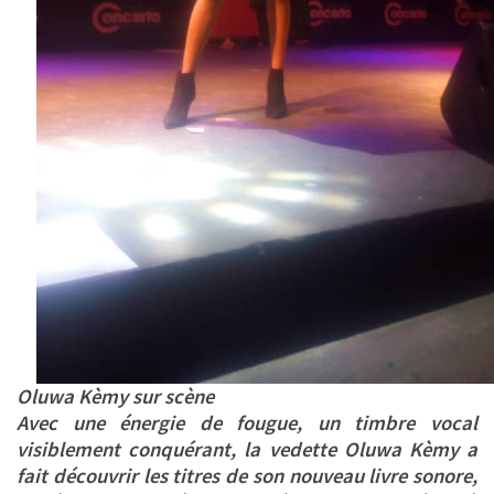
Oluwa Kèmy sur scène
Avec une énergie de fougue, un timbre vocal
visiblement conquérant, la vedette Oluwa Kèmy a
fait découvrir les titres de son nouveau livre sonore,