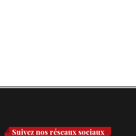
Suivez nos réseaux sociaux