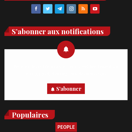
S’abonner aux notifications
Recevez des notifications en temps réel directement sur
votre appareil, abonnez-vous dès maintenant.
S'abonner
Populaires
PEOPLE