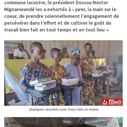
commune lacustre, le président Dossou Nestor
Mignanwandé les a exhortés à « jurer, la main sur le
coeur, de prendre solennellement l’engagement de
persévérer dans l’effort et de cultiver le goût du
travail bien fait en tout temps et en tout lieu
»
.
Quelques lauréats avec leurs lots en mains