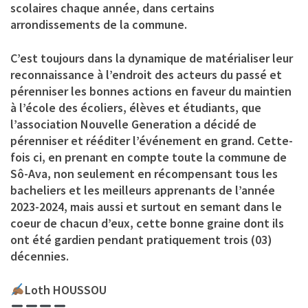
scolaires chaque année, dans certains
arrondissements de la commune.
C’est toujours dans la dynamique de matérialiser leur
reconnaissance à l’endroit des acteurs du passé et
pérenniser les bonnes actions en faveur du maintien
à l’école des écoliers, élèves et étudiants, que
l’association Nouvelle Generation a décidé de
pérenniser et rééditer l’événement en grand. Cette-
fois ci, en prenant en compte toute la commune de
Sô-Ava, non seulement en récompensant tous les
bacheliers et les meilleurs apprenants de l’année
2023-2024, mais aussi et surtout en semant dans le
coeur de chacun d’eux, cette bonne graine dont ils
ont été gardien pendant pratiquement trois (03)
décennies.
Loth HOUSSOU