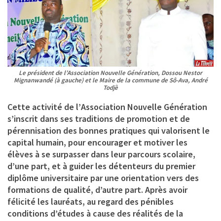
Le président de l’Association Nouvelle Génération, Dossou Nestor
Mignanwandé (à gauche) et le Maire de la commune de Sô-Ava, André
Todjè
Cette activité de l’
Association Nouvelle Génération
s’inscrit dans ses traditions de promotion et de
pérennisation des bonnes pratiques qui valorisent le
capital humain, pour encourager et motiver les
élèves à se surpasser dans leur parcours scolaire,
d’une part, et à guider les détenteurs du premier
diplôme universitaire par une orientation vers des
formations de qualité, d’autre part. Après avoir
félicité les lauréats, au regard des pénibles
conditions d’études à cause des réalités de la