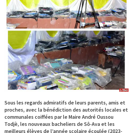
Sous les regards admiratifs de leurs parents, amis et
proches, avec la bénédiction des autorités locales et
communales coiffées par le
Maire André Oussou
Todjè
, les nouveaux bacheliers de Sô-Ava et les
meilleurs élèves de l’année scolaire écoulée (2023-