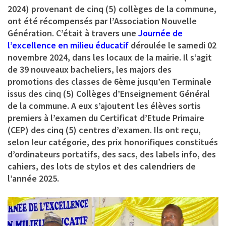
2024) provenant de cinq (5) collèges de la commune,
ont été récompensés par l’Association Nouvelle
Génération. C’était à travers une
Journée de
l’excellence en milieu éducatif
déroulée le samedi 02
novembre 2024, dans les locaux de la mairie. Il s’agit
de 39 nouveaux bacheliers, les majors des
promotions des classes de 6ème jusqu’en Terminale
issus des cinq (5) Collèges d’Enseignement Général
de la commune. A eux s’ajoutent les élèves sortis
premiers à l’examen du Certificat d’Etude Primaire
(CEP) des cinq (5) centres d’examen. Ils ont reçu,
selon leur catégorie, des prix honorifiques constitués
d’ordinateurs portatifs, des sacs, des labels info, des
cahiers, des lots de stylos et des calendriers de
l’année 2025.