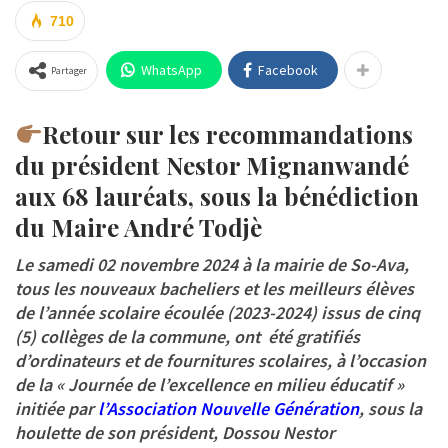
710
WhatsApp
Facebook
Partager
Retour sur les recommandations
du président Nestor Mignanwandé
aux 68 lauréats, sous la bénédiction
du Maire André Todjè
Le samedi 02 novembre 2024 à la mairie de So-Ava,
tous les nouveaux bacheliers et les meilleurs élèves
de l’année scolaire écoulée (2023-2024) issus de cinq
(5) collèges de la commune, ont été gratifiés
d’ordinateurs et de fournitures scolaires, à l’occasion
de la
« Journée de l’excellence en milieu éducatif »
initiée par
l’Association Nouvelle Génération
, sous la
houlette de son président,
Dossou Nestor