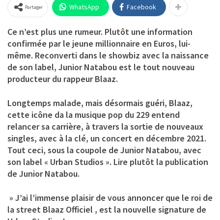
WhatsApp
Facebook
Partager
Ce n’est plus une rumeur. Plutôt une information
confirmée par le jeune millionnaire en Euros, lui-
même. Reconverti dans le showbiz avec la naissance
de son label, Junior Natabou est le tout nouveau
producteur du rappeur Blaaz.
Longtemps malade, mais désormais guéri, Blaaz,
cette icône da la musique pop du 229 entend
relancer sa carrière, à travers la sortie de nouveaux
singles, avec à la clé, un concert en décembre 2021.
Tout ceci, sous la coupole de Junior Natabou, avec
son label « Urban Studios ». Lire plutôt la publication
de Junior Natabou.
» J’ai l’immense plaisir de vous annoncer que le roi de
la street Blaaz Officiel , est la nouvelle signature de