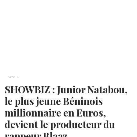
Home
SHOWBIZ : Junior Natabou,
le plus jeune Béninois
millionnaire en Euros,
devient le producteur du
rappeur Blaaz