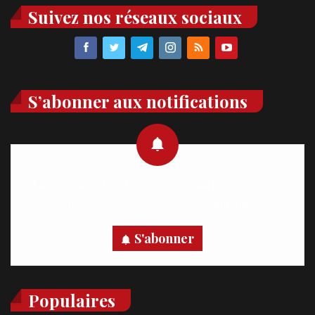
Suivez nos réseaux sociaux
S’abonner aux notifications
Recevez des notifications en temps réel directement sur
votre appareil, abonnez-vous dès maintenant.
S'abonner
Populaires