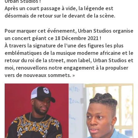
Urban Studios !
Après un court passage à vide, la légende est
désormais de retour sur le devant de la scène.
Pour marquer cet événement, Urban Studios organise
un concert géant ce 18 Décembre 2021 !
À travers la signature de l’une des figures les plus
emblématiques de la musique moderne africaine et le
retour du roi de la street, mon label, Urban Studios et
moi, renouvellons notre engagement à la propulser
vers de nouveaux sommets. »