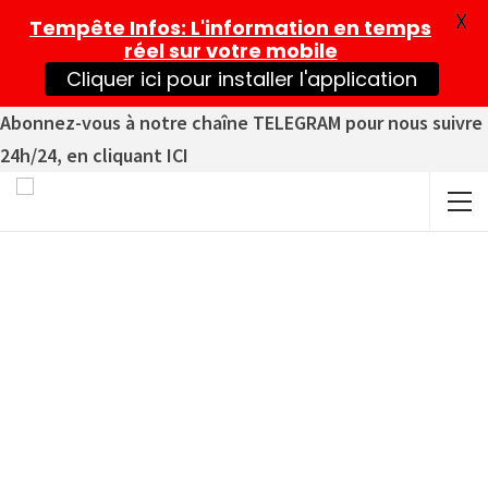
X
Tempête Infos
: L'information en temps
réel sur votre mobile
Cliquer ici pour installer l'application
Abonnez-vous à notre chaîne TELEGRAM pour nous suivre
24h/24, en cliquant ICI