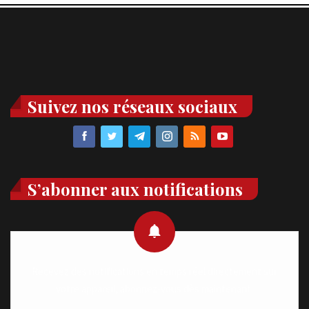
Suivez nos réseaux sociaux
S’abonner aux notifications
Recevez des notifications en temps réel directement sur
votre appareil, abonnez-vous dès maintenant.