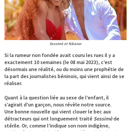
Sessimè et Nikanor
Si la rumeur non fondée avait couru les rues il y a
exactement 10 semaines (le 08 mai 2023), c’est
désormais une réalité, ou du moins une prophétie de
la part des journalistes béninois, qui vient ainsi de se
réaliser.
Quant à la question liée au sexe de l’enfant, il
s’agirait d’un garçon, nous révèle notre source.
Une bonne nouvelle qui vient clouer le bec aux
détracteurs qui ont longuement traité
Sessimè
de
stérile. Or, comme l’indique son nom indigène,