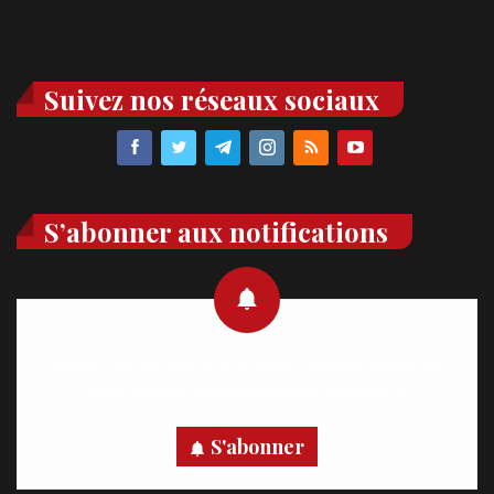
Suivez nos réseaux sociaux
S’abonner aux notifications
Recevez des notifications en temps réel directement sur
votre appareil, abonnez-vous dès maintenant.
S'abonner