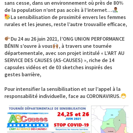
sans cesse, dans un environnement où près de 80%
de la population n’ont pas accès à l’internet…
La sensibilisation de proximité envers les femmes
rurales et les jeunes, reste l’autre trouvaille efficace,
Du 24 au 26 juin 2021, l’ONG UNION PERFORMANCE
BÉNIN s’ouvre à vous
, à travers une tournée
départementale, avec son projet intitulé « L’ART AU
SERVICE DES CAUSES (AS-CAUSES) », riche de 14
capsules vidéos et de 03 sketches inspirés des
gestes barrière,
Pour intensifier la sensibilisation et sur l’appel à la
responsabilité individuelle, face au CORONAVIRUS.