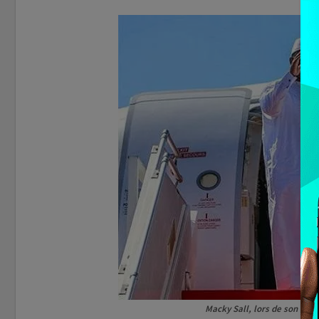
Macky Sall, lors de son dépa