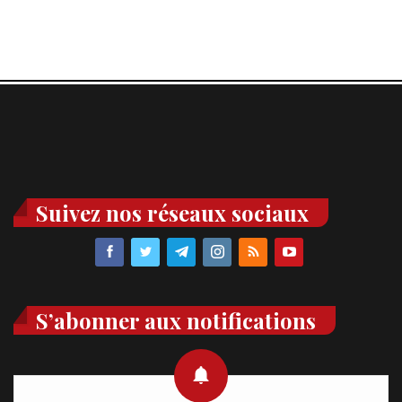
Suivez nos réseaux sociaux
S’abonner aux notifications