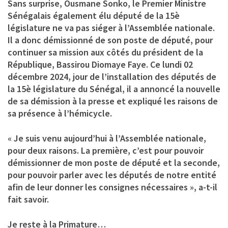
Sans surprise, Ousmane Sonko, le Premier Ministre
Sénégalais également élu député de la 15è
législature ne va pas siéger à l’Assemblée nationale.
Il a donc démissionné de son poste de député, pour
continuer sa mission aux côtés du président de la
République, Bassirou Diomaye Faye. Ce lundi 02
décembre 2024, jour de l’installation des députés de
la 15è législature du Sénégal, il a annoncé la nouvelle
de sa démission à la presse et expliqué les raisons de
sa présence à l’hémicycle.
« Je suis venu aujourd’hui à l’Assemblée nationale,
pour deux raisons. La première, c’est pour pouvoir
démissionner de mon poste de député et la seconde,
pour pouvoir parler avec les députés de notre entité
afin de leur donner les consignes nécessaires », a-t-il
fait savoir.
Je reste à la Primature…