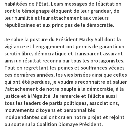
habilitées de l’Etat. Leurs messages de félicitation
sont le témoignage éloquent de leur grandeur, de
leur humilité et leur attachement aux valeurs
républicaines et aux principes de la démocratie.
Je salue la posture du Président Macky Sall dont la
vigilance et l’engagement ont permis de garantir un
scrutin libre, démocratique et transparent assurant
ainsi un résultat reconnu par tous les protagonistes.
Tout en regrettant les peines et souffrances vécues
ces dernières années, les vies brisées ainsi que celles
qui ont été perdues, je voudrais reconnaitre et saluer
l’attachement de notre peuple à la démocratie, à la
justice et à l’égalité. Je remercie et félicite aussi
tous les leaders de partis politiques, associations,
mouvements citoyens et personnalités
indépendantes qui ont cru en notre projet et rejoint
ou soutenu la Coalition Diomaye Président.