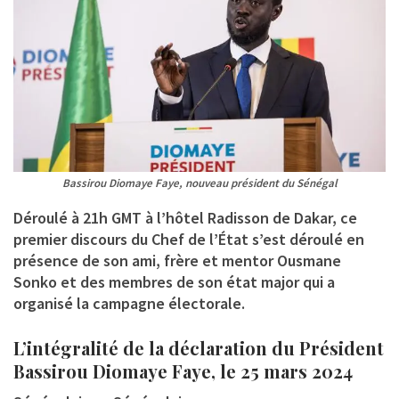
Bassirou Diomaye Faye, nouveau président du Sénégal
Déroulé à 21h GMT à l’hôtel Radisson de Dakar, ce
premier discours du Chef de l’État s’est déroulé en
présence de son ami, frère et mentor Ousmane
Sonko et des membres de son état major qui a
organisé la campagne électorale.
L’intégralité de la déclaration du Président
Bassirou Diomaye Faye, le 25 mars 2024