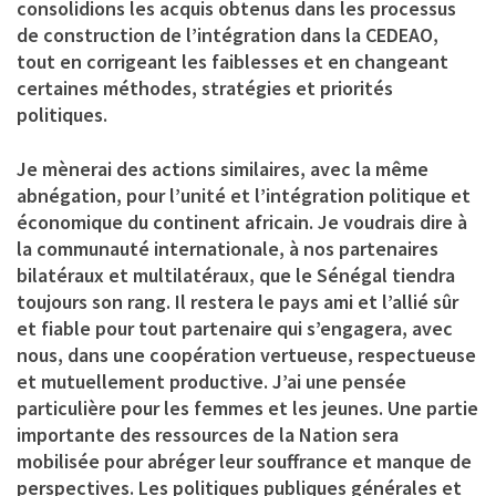
consolidions les acquis obtenus dans les processus
de construction de l’intégration dans la CEDEAO,
tout en corrigeant les faiblesses et en changeant
certaines méthodes, stratégies et priorités
politiques.
Je mènerai des actions similaires, avec la même
abnégation, pour l’unité et l’intégration politique et
économique du continent africain. Je voudrais dire à
la communauté internationale, à nos partenaires
bilatéraux et multilatéraux, que le Sénégal tiendra
toujours son rang. Il restera le pays ami et l’allié sûr
et fiable pour tout partenaire qui s’engagera, avec
nous, dans une coopération vertueuse, respectueuse
et mutuellement productive. J’ai une pensée
particulière pour les femmes et les jeunes. Une partie
importante des ressources de la Nation sera
mobilisée pour abréger leur souffrance et manque de
perspectives. Les politiques publiques générales et