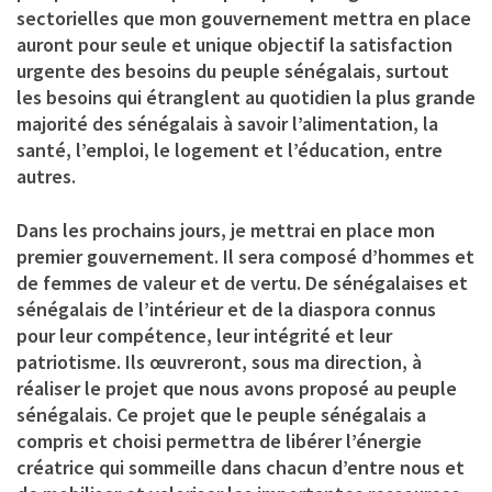
sectorielles que mon gouvernement mettra en place
auront pour seule et unique objectif la satisfaction
urgente des besoins du peuple sénégalais, surtout
les besoins qui étranglent au quotidien la plus grande
majorité des sénégalais à savoir l’alimentation, la
santé, l’emploi, le logement et l’éducation, entre
autres.
Dans les prochains jours, je mettrai en place mon
premier gouvernement. Il sera composé d’hommes et
de femmes de valeur et de vertu. De sénégalaises et
sénégalais de l’intérieur et de la diaspora connus
pour leur compétence, leur intégrité et leur
patriotisme. Ils œuvreront, sous ma direction, à
réaliser le projet que nous avons proposé au peuple
sénégalais. Ce projet que le peuple sénégalais a
compris et choisi permettra de libérer l’énergie
créatrice qui sommeille dans chacun d’entre nous et