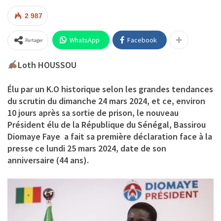
2 987
WhatsApp
Facebook
Partager
Loth HOUSSOU
Élu par un K.O historique selon les grandes tendances
du scrutin du dimanche 24 mars 2024, et ce, environ
10 jours après sa sortie de prison, le nouveau
Président élu de la République du Sénégal, Bassirou
Diomaye Faye a fait sa première déclaration face à la
presse ce lundi 25 mars 2024, date de son
anniversaire (44 ans).