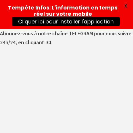
X
Tempête Infos
: L'information en temps
réel sur votre mobile
Cliquer ici pour installer l'application
Abonnez-vous à notre chaîne TELEGRAM pour nous suivre
24h/24, en cliquant ICI