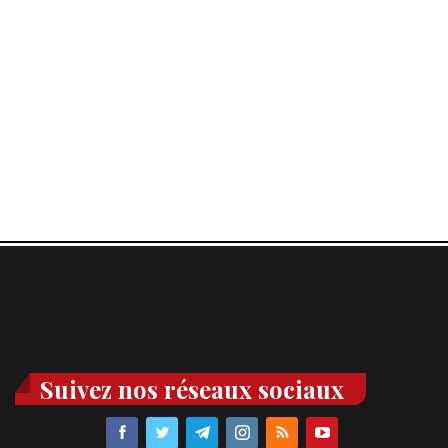
Suivez nos réseaux sociaux