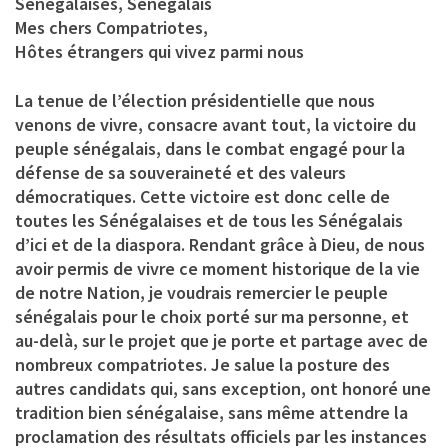
Sénégalaises, Sénégalais
Mes chers Compatriotes,
Hôtes étrangers qui vivez parmi nous
La tenue de l’élection présidentielle que nous
venons de vivre, consacre avant tout, la victoire du
peuple sénégalais, dans le combat engagé pour la
défense de sa souveraineté et des valeurs
démocratiques. Cette victoire est donc celle de
toutes les Sénégalaises et de tous les Sénégalais
d’ici et de la diaspora. Rendant grâce à Dieu, de nous
avoir permis de vivre ce moment historique de la vie
de notre Nation, je voudrais remercier le peuple
sénégalais pour le choix porté sur ma personne, et
au-delà, sur le projet que je porte et partage avec de
nombreux compatriotes. Je salue la posture des
autres candidats qui, sans exception, ont honoré une
tradition bien sénégalaise, sans même attendre la
proclamation des résultats officiels par les instances