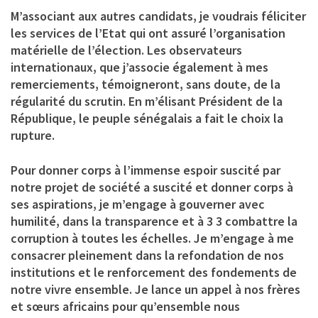
M’associant aux autres candidats, je voudrais féliciter
les services de l’Etat qui ont assuré l’organisation
matérielle de l’élection. Les observateurs
internationaux, que j’associe également à mes
remerciements, témoigneront, sans doute, de la
régularité du scrutin. En m’élisant Président de la
République, le peuple sénégalais a fait le choix la
rupture.
Pour donner corps à l’immense espoir suscité par
notre projet de société a suscité et donner corps à
ses aspirations, je m’engage à gouverner avec
humilité, dans la transparence et à 3 3 combattre la
corruption à toutes les échelles. Je m’engage à me
consacrer pleinement dans la refondation de nos
institutions et le renforcement des fondements de
notre vivre ensemble. Je lance un appel à nos frères
et sœurs africains pour qu’ensemble nous