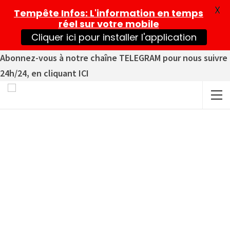
X
Tempête Infos
: L'information en temps
réel sur votre mobile
Cliquer ici pour installer l'application
Abonnez-vous à notre chaîne TELEGRAM pour nous suivre
24h/24, en cliquant ICI