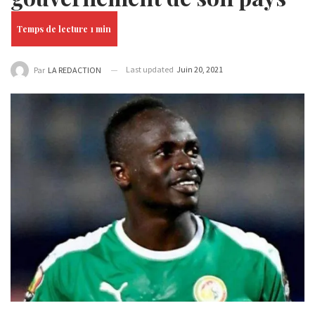
Last updated
Juin 20, 2021
Par
LA REDACTION