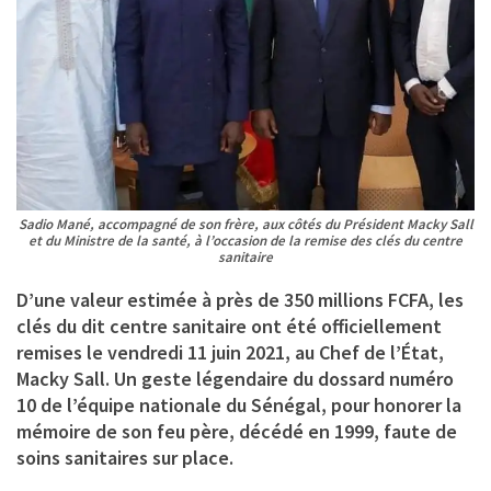
Sadio Mané, accompagné de son frère, aux côtés du Président Macky Sall
et du Ministre de la santé, à l’occasion de la remise des clés du centre
sanitaire
D’une valeur estimée à près de 350 millions FCFA, les
clés du dit centre sanitaire ont été officiellement
remises le vendredi 11 juin 2021, au Chef de l’État,
Macky Sall. Un geste légendaire du dossard numéro
10 de l’équipe nationale du Sénégal, pour honorer la
mémoire de son feu père, décédé en 1999, faute de
soins sanitaires sur place.