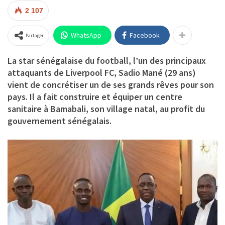
2 107
WhatsApp
Facebook
Partager
La star sénégalaise du football, l’un des principaux
attaquants de Liverpool FC, Sadio Mané (29 ans)
vient de concrétiser un de ses grands rêves pour son
pays. Il a fait construire et équiper un centre
sanitaire à Bamabali, son village natal, au profit du
gouvernement sénégalais.