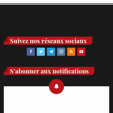
Suivez nos réseaux sociaux
S’abonner aux notifications
Recevez des notifications en temps réel directement sur
votre appareil, abonnez-vous dès maintenant.