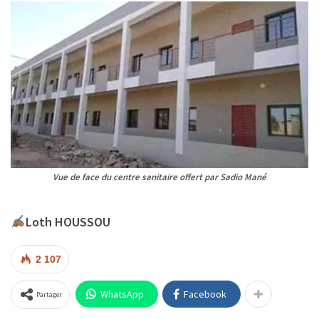
Vue de face du centre sanitaire offert par Sadio Mané
Loth HOUSSOU
2 107
WhatsApp
Facebook
Partager