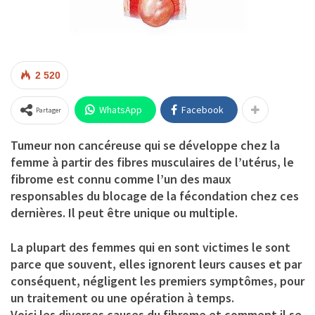
2 520
WhatsApp
Facebook
Partager
Tumeur non cancéreuse qui se développe chez la
femme à partir des fibres musculaires de l’utérus, le
fibrome est connu comme l’un des maux
responsables du blocage de la fécondation chez ces
dernières. Il peut être unique ou multiple.
La plupart des femmes qui en sont victimes le sont
parce que souvent, elles ignorent leurs causes et par
conséquent, négligent les premiers symptômes, pour
un traitement ou une opération à temps.
Voici les diverses causes du fibrome et comment il se