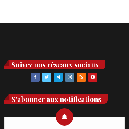
Suivez nos réseaux sociaux
S’abonner aux notifications