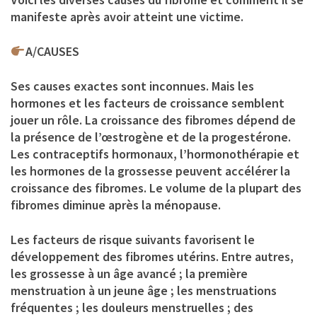
manifeste après avoir atteint une victime.
A/CAUSES
Ses causes exactes sont inconnues. Mais les
hormones et les facteurs de croissance semblent
jouer un rôle. La croissance des fibromes dépend de
la présence de l’œstrogène et de la progestérone.
Les contraceptifs hormonaux, l’hormonothérapie et
les hormones de la grossesse peuvent accélérer la
croissance des fibromes. Le volume de la plupart des
fibromes diminue après la ménopause.
Les facteurs de risque suivants favorisent le
développement des fibromes utérins. Entre autres,
les grossesse à un âge avancé ; la première
menstruation à un jeune âge ; les menstruations
fréquentes ; les douleurs menstruelles ; des