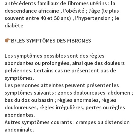
antécédents familiaux de fibromes utérins ; la
descendance africaine ; l’obésité ; l’âge (le plus
souvent entre 40 et 50 ans) ; l’hypertension ; le
diabète.
B/LES SYMPTÔMES DES FIBROMES
Les symptômes possibles sont des règles
abondantes ou prolongées, ainsi que des douleurs
pelviennes. Certains cas ne présentent pas de
symptômes.
Les personnes atteintes peuvent présenter les
symptômes suivants : zones douloureuses: abdomen ;
bas du dos ou bassin ; règles anormales, règles
douloureuses, règles irrégulières, pertes ou règles
abondantes.
Autres symptômes courants : crampes ou distension
abdominale.