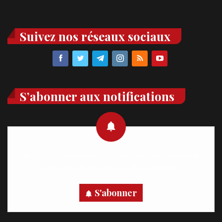
Suivez nos réseaux sociaux
S’abonner aux notifications
Recevez des notifications en temps réel directement sur
votre appareil, abonnez-vous dès maintenant.
S'abonner