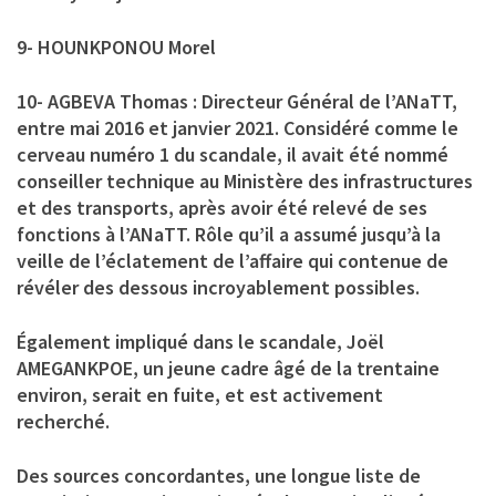
9- HOUNKPONOU Morel
10- AGBEVA Thomas : Directeur Général de l’ANaTT,
entre mai 2016 et janvier 2021. Considéré comme le
cerveau numéro 1 du scandale, il avait été nommé
conseiller technique au Ministère des infrastructures
et des transports, après avoir été relevé de ses
fonctions à l’ANaTT. Rôle qu’il a assumé jusqu’à la
veille de l’éclatement de l’affaire qui contenue de
révéler des dessous incroyablement possibles.
Également impliqué dans le scandale, Joël
AMEGANKPOE, un jeune cadre âgé de la trentaine
environ, serait en fuite, et est activement
recherché.
Des sources concordantes, une longue liste de