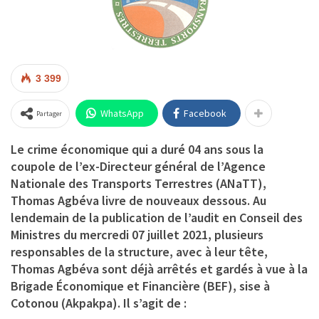
3 399
WhatsApp
Facebook
Partager
Le crime économique qui a duré 04 ans sous la
coupole de l’ex-Directeur général de l’Agence
Nationale des Transports Terrestres (ANaTT),
Thomas Agbéva livre de nouveaux dessous. Au
lendemain de la publication de l’audit en Conseil des
Ministres du mercredi 07 juillet 2021, plusieurs
responsables de la structure, avec à leur tête,
Thomas Agbéva sont déjà arrêtés et gardés à vue à la
Brigade Économique et Financière (BEF), sise à
Cotonou (Akpakpa). Il s’agit de :