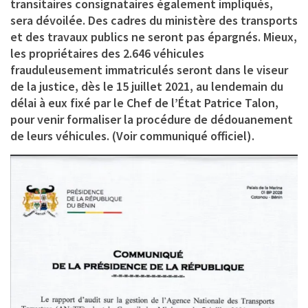
transitaires consignataires également impliqués,
sera dévoilée. Des cadres du ministère des transports
et des travaux publics ne seront pas épargnés. Mieux,
les propriétaires des 2.646 véhicules
frauduleusement immatriculés seront dans le viseur
de la justice, dès le 15 juillet 2021, au lendemain du
délai à eux fixé par le Chef de l’État Patrice Talon,
pour venir formaliser la procédure de dédouanement
de leurs véhicules. (Voir communiqué officiel).