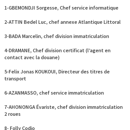
1-GBEMONDJI Sorgesse, Chef service informatique
2-ATTIN Bedel Luc, chef annexe Atlantique Littoral
3-BADA Marcelin, chef division immatriculation
4-DRAMANE, Chef division certificat (l’agent en
contact avec la douane)
5-Felix Jonas KOUKOUI, Directeur des titres de
transport
6-AZANMASSO, chef service immatriculation
7-AHONONGA Évariste, chef division immatriculation
2 roues
8- Folly Codjo