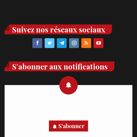
Suivez nos réseaux sociaux
S’abonner aux notifications
Recevez des notifications en temps réel directement sur
votre appareil, abonnez-vous dès maintenant.
S'abonner