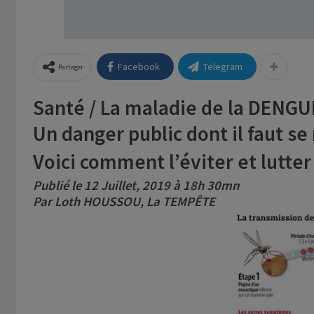
Facebook
Telegram
Partager
Santé / La maladie de la DENGUE
Un danger public dont il faut se 
Voici comment l’éviter et lutter
Publié le 12 Juillet, 2019 à 18h 30mn
Par Loth HOUSSOU, La TEMPÊTE