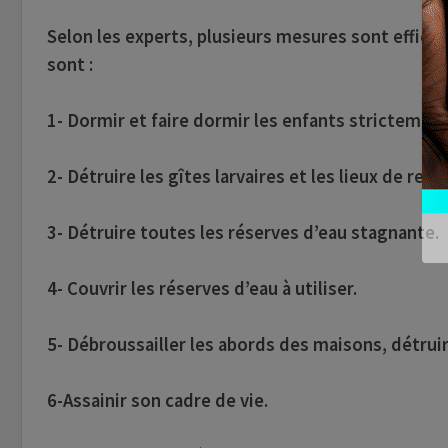
Selon les experts, plusieurs mesures sont efficac
sont :
1- Dormir et faire dormir les enfants strictemen
2- Détruire les gîtes larvaires et les lieux de r
3- Détruire toutes les réserves d’eau stagnante.
4- Couvrir les réserves d’eau à utiliser.
5- Débroussailler les abords des maisons, détruire
6-Assainir son cadre de vie.