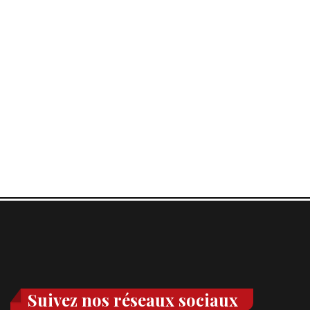
Suivez nos réseaux sociaux