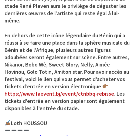
stade René Pleven aura le privilège de déguster les
dernières œuvres de l’artiste qui reste égal à lui-
même.
En dehors de cette icône légendaire du Bénin qui a
réussi à se faire une place dans la sphère musicale du
Bénin et de l’Afrique, plusieurs autres figures
adoubées seront également sur scène. Entre autres,
Nikanor, Bobo Wè, Sweet Glory, Nelly, Aimée
Hovinou, Golo Totin, Amiton star. Pour avoir accès au
festival, voici le lien qui vous permet d’acheter vos
tickets d’entrée en version électronique
https://www.faevent.bj/event/ctnbbq-rebisse
. Les
tickets d’entrée en version papier sont également
disponibles à l’entrée du stade.
Loth HOUSSOU