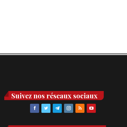
Suivez nos réseaux sociaux