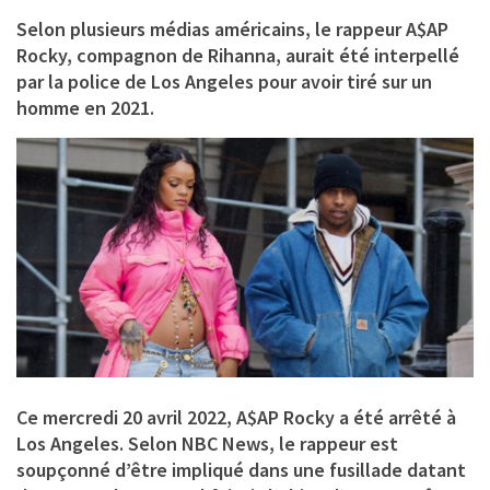
Selon plusieurs médias américains, le rappeur A$AP
Rocky, compagnon de Rihanna, aurait été interpellé
par la police de Los Angeles pour avoir tiré sur un
homme en 2021.
Ce mercredi 20 avril 2022, A$AP Rocky a été arrêté à
Los Angeles. Selon NBC News, le rappeur est
soupçonné d’être impliqué dans une fusillade datant