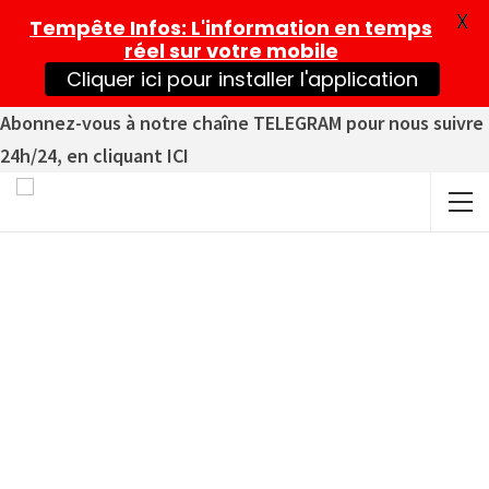
X
Tempête Infos
: L'information en temps
réel sur votre mobile
Cliquer ici pour installer l'application
Abonnez-vous à notre chaîne TELEGRAM pour nous suivre
24h/24, en cliquant ICI