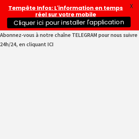
X
Tempête Infos
: L'information en temps
réel sur votre mobile
Cliquer ici pour installer l'application
Abonnez-vous à notre chaîne TELEGRAM pour nous suivre
24h/24, en cliquant ICI