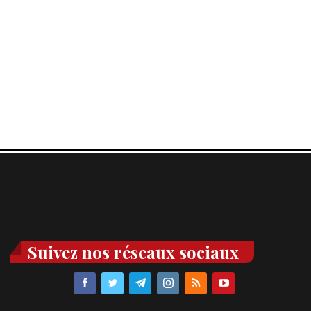
Suivez nos réseaux sociaux