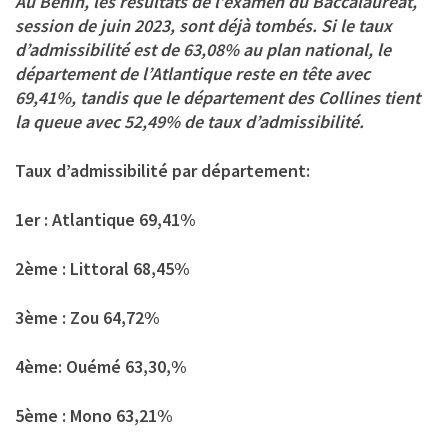
Au Bénin, les résultats de l’examen du Baccalauréat,
session de juin 2023, sont déjà tombés. Si le taux
d’admissibilité est de 63,08% au plan national, le
département de l’Atlantique reste en tête avec
69,41%, tandis que le département des Collines tient
la queue avec 52,49% de taux d’admissibilité.
Taux d’admissibilité par département:
1er : Atlantique 69,41%
2ème : Littoral 68,45%
3ème : Zou 64,72%
4ème: Ouémé 63,30,%
5ème : Mono 63,21%