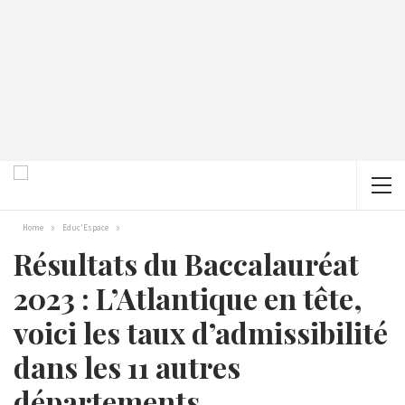
Home
Educ'Espace
Résultats du Baccalauréat
2023 : L’Atlantique en tête,
voici les taux d’admissibilité
dans les 11 autres
départements