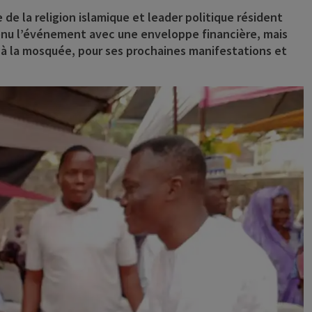
de la religion islamique et leader politique résident
enu l’événement avec une enveloppe financière, mais
à la mosquée, pour ses prochaines manifestations et