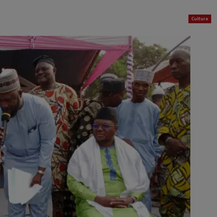
Culture