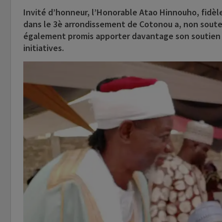
Invité d’honneur, l’Honorable Atao Hinnouho, fidèle 
dans le 3è arrondissement de Cotonou a, non sout
également promis apporter davantage son soutien 
initiatives.