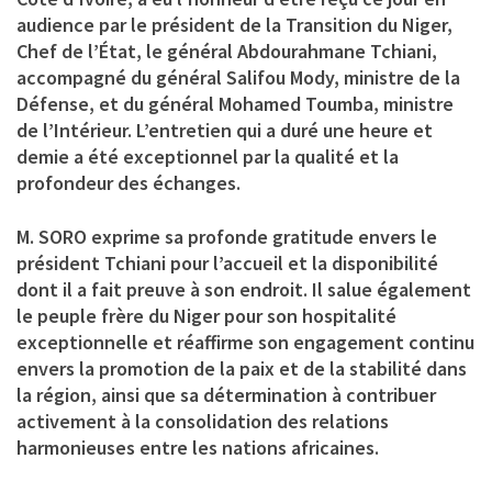
audience par le président de la Transition du Niger,
Chef de l’État, le général Abdourahmane Tchiani,
accompagné du général Salifou Mody, ministre de la
Défense, et du général Mohamed Toumba, ministre
de l’Intérieur. L’entretien qui a duré une heure et
demie a été exceptionnel par la qualité et la
profondeur des échanges.
M. SORO exprime sa profonde gratitude envers le
président Tchiani pour l’accueil et la disponibilité
dont il a fait preuve à son endroit. Il salue également
le peuple frère du Niger pour son hospitalité
exceptionnelle et réaffirme son engagement continu
envers la promotion de la paix et de la stabilité dans
la région, ainsi que sa détermination à contribuer
activement à la consolidation des relations
harmonieuses entre les nations africaines.