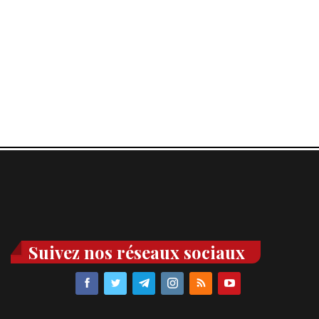
Suivez nos réseaux sociaux