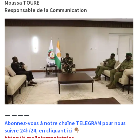
Moussa TOURE
Responsable de la Communication
Abonnez-vous à notre chaîne TELEGRAM pour nous
suivre 24h/24, en cliquant ici
https://t.me/latempeteinfos