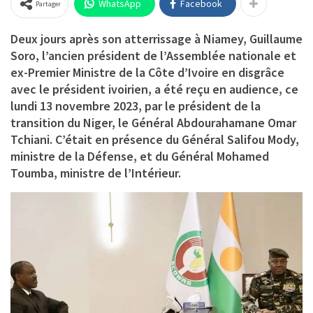
WhatsApp
Facebook
Partager
Deux jours après son atterrissage à Niamey, Guillaume
Soro, l’ancien président de l’Assemblée nationale et
ex-Premier Ministre de la Côte d’Ivoire en disgrâce
avec le président ivoirien, a été reçu en audience, ce
lundi 13 novembre 2023, par le président de la
transition du Niger, le Général Abdourahamane Omar
Tchiani. C’était en présence du Général Salifou Mody,
ministre de la Défense, et du Général Mohamed
Toumba, ministre de l’Intérieur.