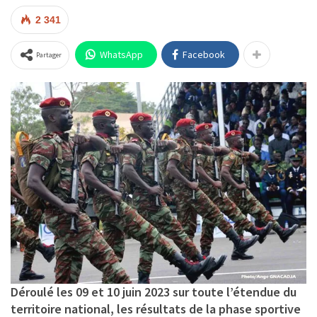
2 341
WhatsApp
Facebook
Partager
Déroulé les 09 et 10 juin 2023 sur toute l’étendue du
territoire national, les résultats de la phase sportive