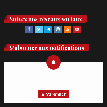
Suivez nos réseaux sociaux
S’abonner aux notifications
Recevez des notifications en temps réel directement sur
votre appareil, abonnez-vous dès maintenant.
S'abonner