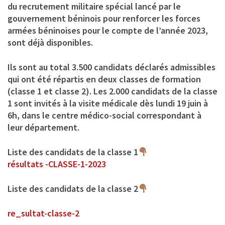
du recrutement militaire spécial lancé par le
gouvernement béninois pour renforcer les forces
armées béninoises pour le compte de l’année 2023,
sont déjà disponibles.
Ils sont au total 3.500 candidats déclarés admissibles
qui ont été répartis en deux classes de formation
(classe 1 et classe 2). Les 2.000 candidats de la classe
1 sont invités à la visite médicale dès lundi 19 juin à
6h, dans le centre médico-social correspondant à
leur département.
Liste des candidats de la classe 1
résultats -CLASSE-1-2023
Liste des candidats de la classe 2
re_sultat-classe-2