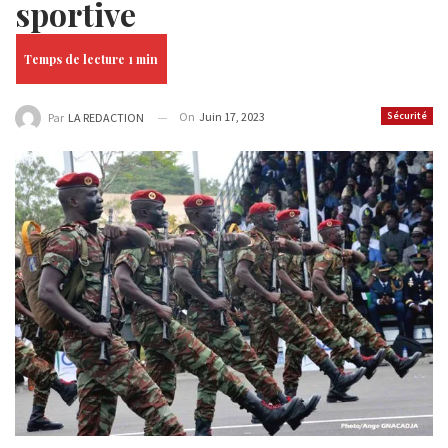
sportive
On
Juin 17, 2023
Sécurité
Par
LA REDACTION